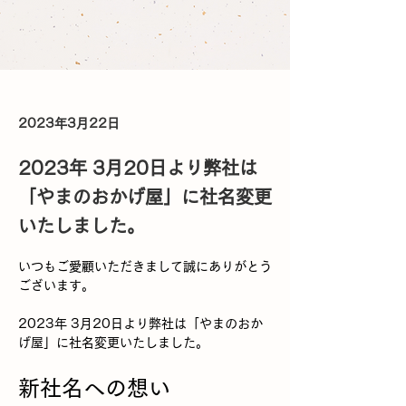
2023年3月22日
2023年 3月20日より弊社は
「やまのおかげ屋」に社名変更
いたしました。
いつもご愛顧いただきまして誠にありがとう
ございます。
2023年 3月20日より弊社は「やまのおか
げ屋」に社名変更いたしました。
新社名への想い