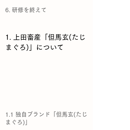
6. 研修を終えて
1. 上田畜産「但馬玄(たじ
まぐろ)」について
1.1 独自ブランド「但馬玄(たじ
まぐろ)」