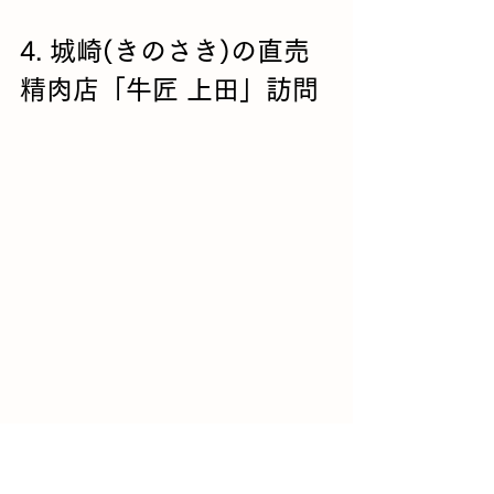
4. 城崎(きのさき)の直売
精肉店「牛匠 上田」訪問