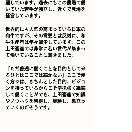
躍しています。過去にもこの農場で働
いていた若手が独立し、近くで農場を
経営しています。
世界的にも人気の高まっている日本の
和牛ですが、その需要とは反対に、和
牛生産者は年々減少しています。この
上田畜産では非常に若い世代が集まっ
て働いていることに驚きました。
「ただ普通に働くことを目的として来
るひとはここでは続かない」ここで働
く方々は、きちんとした目的、ビジョ
ンを持っているからこそ辛抱強く継続
して働くことができ、上田畜産で知識
やノウハウを習得し、経験し、巣立っ
ていくのだそうです。