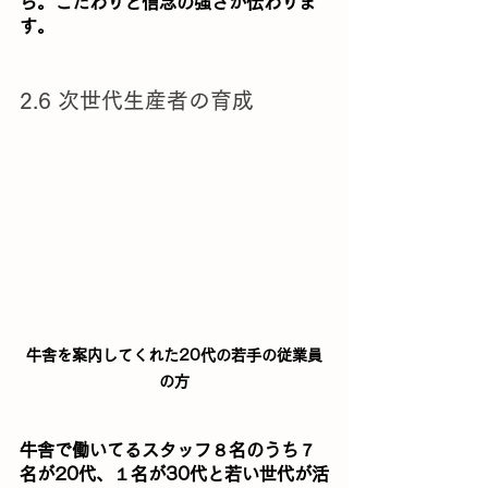
ら。こだわりと信念の強さが伝わりま
す。
2.6 次世代生産者の育成
牛舎を案内してくれた20代の若手の従業員
の方
牛舎で働いてるスタッフ８名のうち７
名が20代、１名が30代と若い世代が活