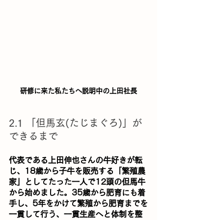
研修に来た私たちへ説明中の上田社長
2.1 「但馬玄(たじまぐろ)」が
できるまで
代表である上田伸也さんの牛好きが転
じ、18歳から子牛を販売する「繁殖農
家」としてたった一人で12頭の但馬牛
から始めました。35歳から肥育にも着
手し、5年をかけて繁殖から肥育までを
一貫して行う、一貫生産へと体制を整