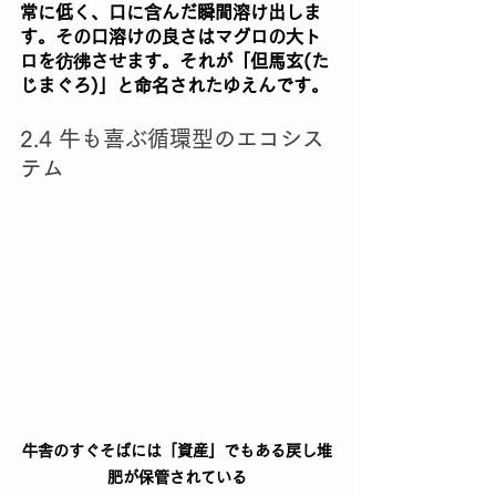
常に低く、口に含んだ瞬間溶け出しま
す。その口溶けの良さはマグロの大ト
ロを彷彿させます。それが「但馬玄(た
じまぐろ)」と命名されたゆえんです。
2.4 牛も喜ぶ循環型のエコシス
テム
牛舎のすぐそばには「資産」でもある戻し堆
肥が保管されている