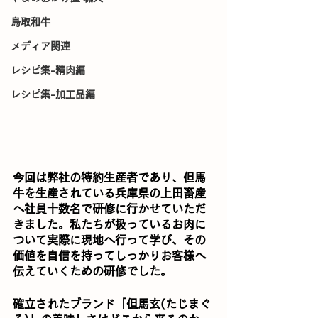
鳥取和牛
メディア関連
レシピ集-精肉編
レシピ集-加工品編
今回は弊社の特約生産者であり、但馬
牛を生産されている兵庫県の上田畜産
へ社員十数名で研修に行かせていただ
きました。私たちが扱っているお肉に
ついて実際に現地へ行って学び、その
価値を自信を持ってしっかりお客様へ
伝えていくための研修でした。
確立されたブランド「但馬玄(たじまぐ