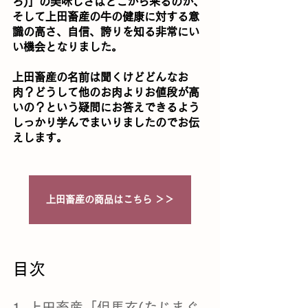
ろ)」の美味しさはどこから来るのか、
そして上田畜産の牛の健康に対する意
識の高さ、自信、誇りを知る非常にい
い機会となりました。
上田畜産の名前は聞くけどどんなお
肉？どうして他のお肉よりお値段が高
いの？という疑問にお答えできるよう
しっかり学んでまいりましたのでお伝
えします。
上田畜産の商品はこちら ＞＞
目次
1. 上田畜産「但馬玄(たじまぐ