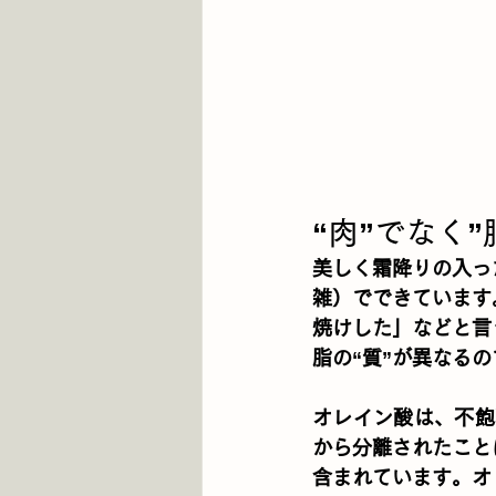
“肉”でなく
美しく霜降りの入っ
雑）でできています
焼けした」などと言
脂の“質”が異なる
オレイン酸は、不飽
から分離されたこと
含まれています。オ