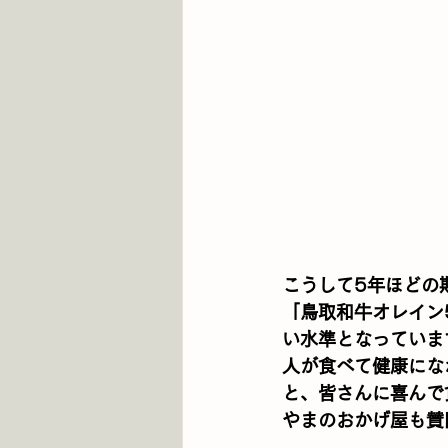
こうして5年ほどの
「鳥取和牛オレイン
い水準となっていま
人が食べて健康にな
と、皆さんに喜んで
やまのおかげ屋も賛