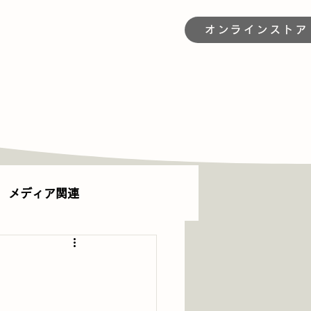
オンラインストア 
メディア関連