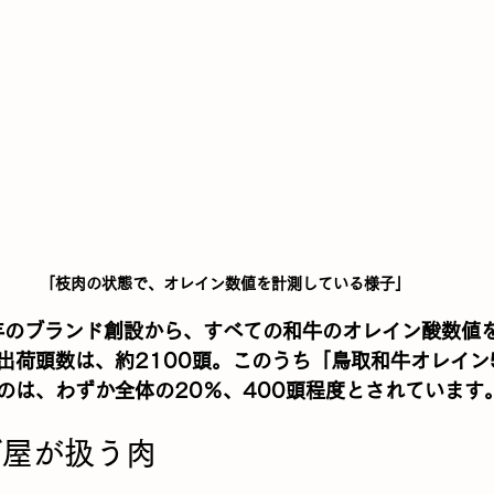
「枝肉の状態で、オレイン数値を計測している様子」
年のブランド創設から、すべての和牛のオレイン酸数値
出荷頭数は、約2100頭。このうち「鳥取和牛オレイン
のは、わずか全体の20％、400頭程度とされています
げ屋が扱う肉