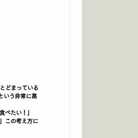
にとどまっている
という非常に高
食べたい！」
」この考え方に