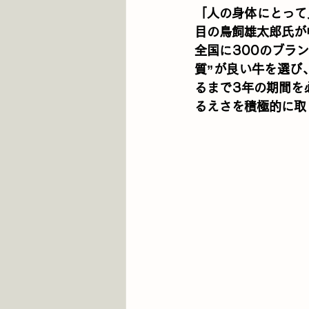
「人の身体にとって
目の鳥飼雄太郎氏が
全国に300のブラ
質”が良い牛を選び
るまで3年の期間を
るえさを積極的に取