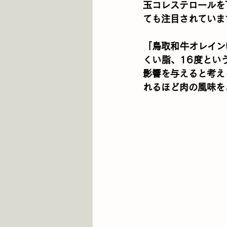
玉コレステロールを
ても注目されていま
「鳥取和牛オレイン
くい脂、16度とい
影響を与えると考え
れるほど肉の風味を