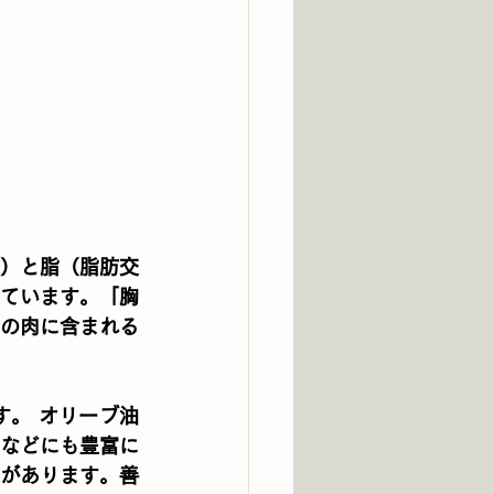
）と脂（脂肪交
ています。「胸
の肉に含まれる
。 オリーブ油
などにも豊富に
があります。善