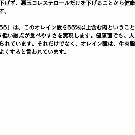
下げず、悪玉コレステロールだけを下げることから健康
す。
55」は、このオレイン酸を55%以上含む肉というこ
う低い融点が食べやすさを実現します。健康面でも、人
られています。それだけでなく、オレイン酸は、牛肉脂
よくすると言われています。