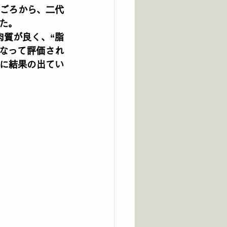
年ごろから、二代
た。
肉質が良く、“脂
なって評価され
に結果の出てい