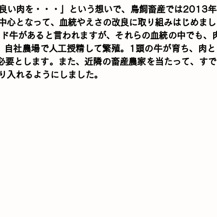
良い肉を・・・」という想いで、鳥飼畜産では2013
中心となって、血統やえさの改良に取り組みはじめまし
ンド牛があると言われますが、それらの血統の中でも、
、自社農場で人工授精して繁殖。1頭の牛が育ち、肉と
必要とします。また、近隣の畜産農家を当たって、すで
り入れるようにしました。